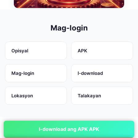
Mag-login
Opisyal
APK
Mag-login
I-download
Lokasyon
Talakayan
I-download ang APK APK