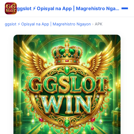
ggslot ⚡ Opisyal na App | Magrehistro Ngayon
ggslot ⚡ Opisyal na App | Magrehistro Ngayon
›
APK