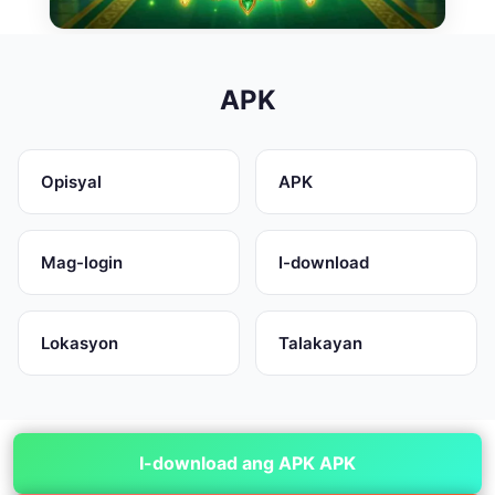
APK
Opisyal
APK
Mag-login
I-download
Lokasyon
Talakayan
I-download ang APK APK