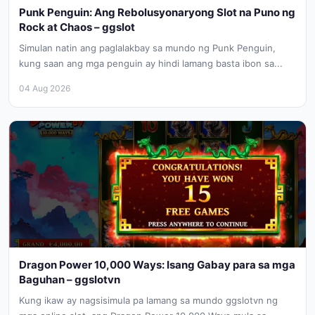
Punk Penguin: Ang Rebolusyonaryong Slot na Puno ng
Rock at Chaos – ggslot
Simulan natin ang paglalakbay sa mundo ng Punk Penguin,
kung saan ang mga penguin ay hindi lamang basta ibon sa...
04 Aug 2026
Dragon Power 10,000 Ways: Isang Gabay para sa mga
Baguhan – ggslotvn
Kung ikaw ay nagsisimula pa lamang sa mundo ggslotvn ng