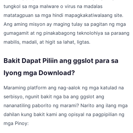
tungkol sa mga malware o virus na madalas
matatagpuan sa mga hindi mapagkakatiwalaang site.
Ang aming misyon ay maging tulay sa pagitan ng mga
gumagamit at ng pinakabagong teknolohiya sa paraang
mabilis, madali, at higit sa lahat, ligtas.
Bakit Dapat Piliin ang ggslot para sa
Iyong mga Download?
Maraming platform ang nag-aalok ng mga katulad na
serbisyo, ngunit bakit nga ba ang ggslot ang
nananatiling paborito ng marami? Narito ang ilang mga
dahilan kung bakit kami ang opisyal na pagpipilian ng
mga Pinoy: