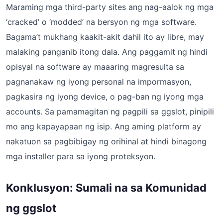
Maraming mga third-party sites ang nag-aalok ng mga
‘cracked’ o ‘modded’ na bersyon ng mga software.
Bagama’t mukhang kaakit-akit dahil ito ay libre, may
malaking panganib itong dala. Ang paggamit ng hindi
opisyal na software ay maaaring magresulta sa
pagnanakaw ng iyong personal na impormasyon,
pagkasira ng iyong device, o pag-ban ng iyong mga
accounts. Sa pamamagitan ng pagpili sa ggslot, pinipili
mo ang kapayapaan ng isip. Ang aming platform ay
nakatuon sa pagbibigay ng orihinal at hindi binagong
mga installer para sa iyong proteksyon.
Konklusyon: Sumali na sa Komunidad
ng ggslot