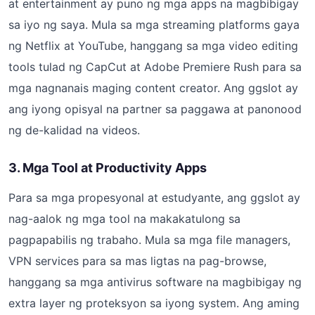
at entertainment ay puno ng mga apps na magbibigay
sa iyo ng saya. Mula sa mga streaming platforms gaya
ng Netflix at YouTube, hanggang sa mga video editing
tools tulad ng CapCut at Adobe Premiere Rush para sa
mga nagnanais maging content creator. Ang ggslot ay
ang iyong opisyal na partner sa paggawa at panonood
ng de-kalidad na videos.
3. Mga Tool at Productivity Apps
Para sa mga propesyonal at estudyante, ang ggslot ay
nag-aalok ng mga tool na makakatulong sa
pagpapabilis ng trabaho. Mula sa mga file managers,
VPN services para sa mas ligtas na pag-browse,
hanggang sa mga antivirus software na magbibigay ng
extra layer ng proteksyon sa iyong system. Ang aming