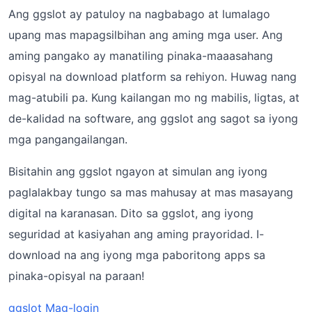
Ang ggslot ay patuloy na nagbabago at lumalago
upang mas mapagsilbihan ang aming mga user. Ang
aming pangako ay manatiling pinaka-maaasahang
opisyal na download platform sa rehiyon. Huwag nang
mag-atubili pa. Kung kailangan mo ng mabilis, ligtas, at
de-kalidad na software, ang ggslot ang sagot sa iyong
mga pangangailangan.
Bisitahin ang ggslot ngayon at simulan ang iyong
paglalakbay tungo sa mas mahusay at mas masayang
digital na karanasan. Dito sa ggslot, ang iyong
seguridad at kasiyahan ang aming prayoridad. I-
download na ang iyong mga paboritong apps sa
pinaka-opisyal na paraan!
ggslot Mag-login