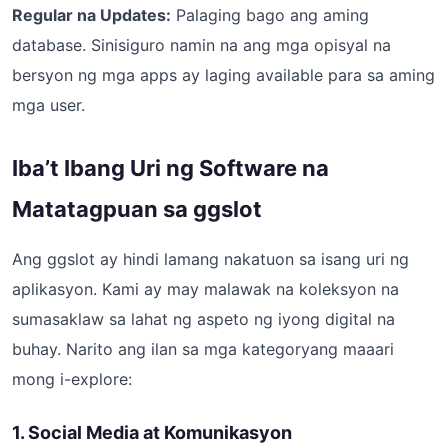
Regular na Updates:
Palaging bago ang aming
database. Sinisiguro namin na ang mga opisyal na
bersyon ng mga apps ay laging available para sa aming
mga user.
Iba’t Ibang Uri ng Software na
Matatagpuan sa ggslot
Ang ggslot ay hindi lamang nakatuon sa isang uri ng
aplikasyon. Kami ay may malawak na koleksyon na
sumasaklaw sa lahat ng aspeto ng iyong digital na
buhay. Narito ang ilan sa mga kategoryang maaari
mong i-explore:
1. Social Media at Komunikasyon