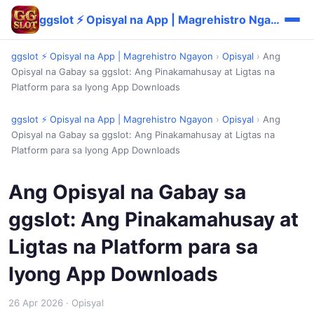
ggslot ⚡ Opisyal na App | Magrehistro Ngayon
ggslot ⚡ Opisyal na App | Magrehistro Ngayon
›
Opisyal
›
Ang
Opisyal na Gabay sa ggslot: Ang Pinakamahusay at Ligtas na
Platform para sa Iyong App Downloads
ggslot ⚡ Opisyal na App | Magrehistro Ngayon
›
Opisyal
›
Ang
Opisyal na Gabay sa ggslot: Ang Pinakamahusay at Ligtas na
Platform para sa Iyong App Downloads
Ang Opisyal na Gabay sa
ggslot: Ang Pinakamahusay at
Ligtas na Platform para sa
Iyong App Downloads
26 Apr 2026
· Opisyal