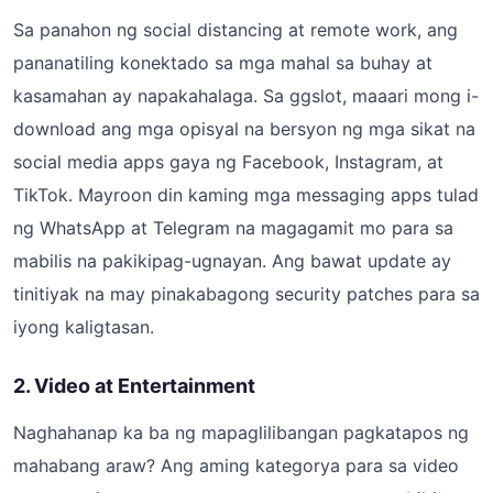
Sa panahon ng social distancing at remote work, ang
pananatiling konektado sa mga mahal sa buhay at
kasamahan ay napakahalaga. Sa ggslot, maaari mong i-
download ang mga opisyal na bersyon ng mga sikat na
social media apps gaya ng Facebook, Instagram, at
TikTok. Mayroon din kaming mga messaging apps tulad
ng WhatsApp at Telegram na magagamit mo para sa
mabilis na pakikipag-ugnayan. Ang bawat update ay
tinitiyak na may pinakabagong security patches para sa
iyong kaligtasan.
2. Video at Entertainment
Naghahanap ka ba ng mapaglilibangan pagkatapos ng
mahabang araw? Ang aming kategorya para sa video