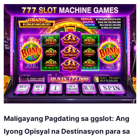
Maligayang Pagdating sa ggslot: Ang
Iyong Opisyal na Destinasyon para sa