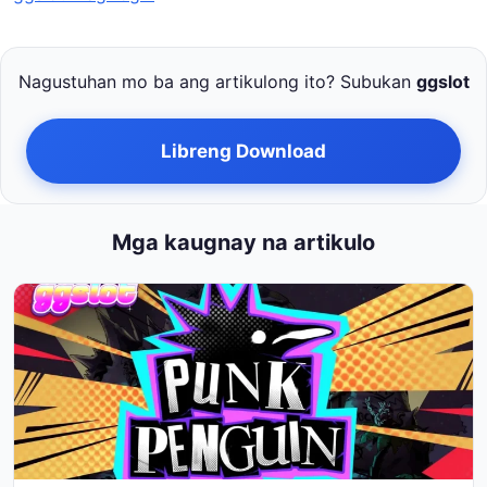
Nagustuhan mo ba ang artikulong ito? Subukan
ggslot
Libreng Download
Mga kaugnay na artikulo